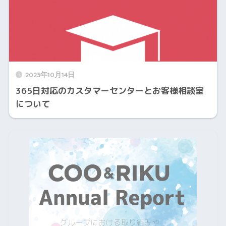
2023年10月14日
365日対応のカスタマーセンターとお客様相談室
について