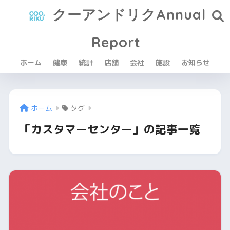
クーアンドリクAnnual
Report
ホーム
健康
統計
店舗
会社
施設
お知らせ
ホーム
タグ
「カスタマーセンター」の記事一覧