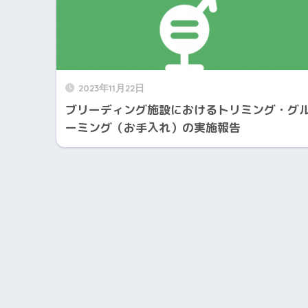
2023年11月22日
ブリーディング施設におけるトリミング・グ
ーミング（お手入れ）の実施報告