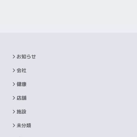
お知らせ
会社
健康
店舗
施設
未分類