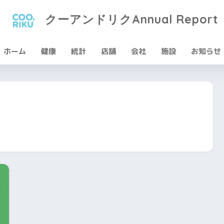
クーアンドリクAnnual Report
ホーム
健康
統計
店舗
会社
施設
お知らせ