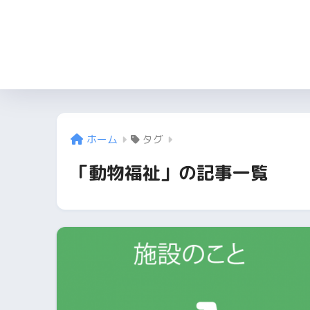
ホーム
タグ
「動物福祉」の記事一覧