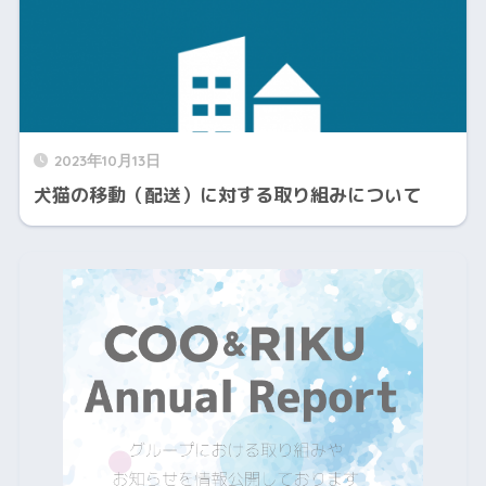
2023年10月13日
犬猫の移動（配送）に対する取り組みについて