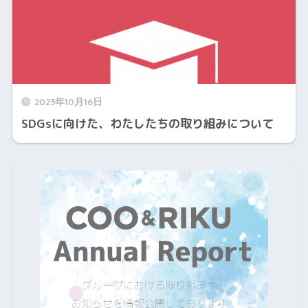
2023年10月16日
SDGsに向けた、わたしたちの取り組みについて