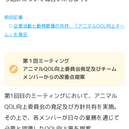
前回記事
▷
企業活動と動物愛護の共存、「アニマルQOL向上チー
ム」を発足
第１回ミーティング
アニマルQOL向上委員会発足及びチーム
メンバーからの改善点提案
第1回目のミーティングにおいて、アニマル
QOL向上委員会の発足及び方針共有を実施。
その上で、各メンバーが日々の業務を通じて
必要と認識したQOL向上策を提案。