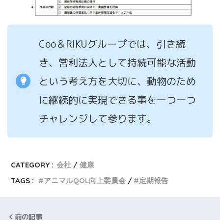
Coo＆RIKUグループでは、引き続
き、営利法人として持続可能な活動
という考え方を大切に、動物のため
に継続的に実現できる事を一つ一つ
チャレンジして参ります。
CATEGORY :
会社
健康
TAGS :
アニマルQOL向上委員会
定期報告
前の記事