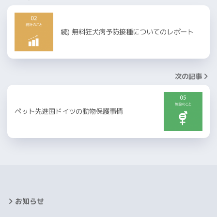
続) 無料狂犬病予防接種についてのレポート
次の記事
ペット先進国ドイツの動物保護事情
お知らせ