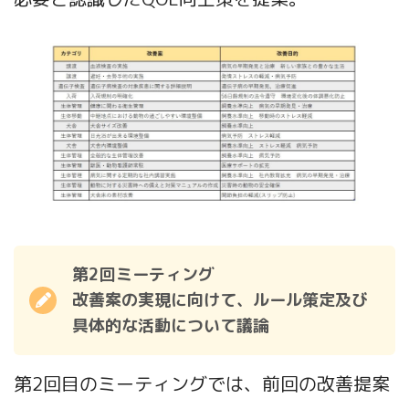
第2回ミーティング
改善案の実現に向けて、ルール策定及び
具体的な活動について議論
第2回目のミーティングでは、前回の改善提案