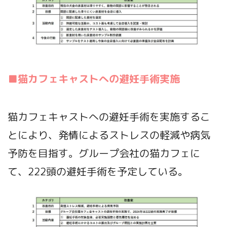
■猫カフェキャストへの避妊手術実施
猫カフェキャストへの避妊手術を実施するこ
とにより、発情によるストレスの軽減や病気
予防を目指す。グループ会社の猫カフェに
て、222頭の避妊手術を予定している。