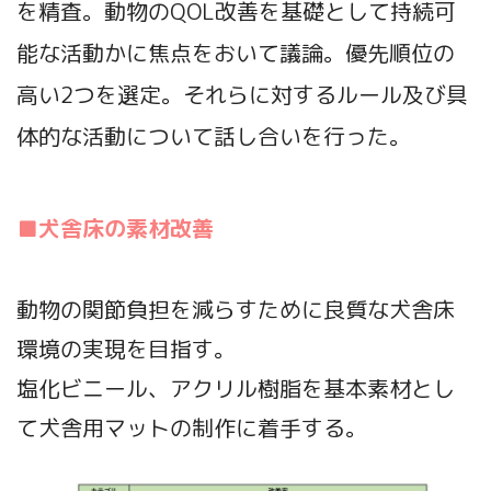
を精査。動物のQOL改善を基礎として持続可
能な活動かに焦点をおいて議論。優先順位の
高い2つを選定。それらに対するルール及び具
体的な活動について話し合いを行った。
■
犬舎床の素材改善
動物の関節負担を減らすために良質な犬舎床
環境の実現を目指す。
塩化ビニール、アクリル樹脂を基本素材とし
て犬舎用マットの制作に着手する。