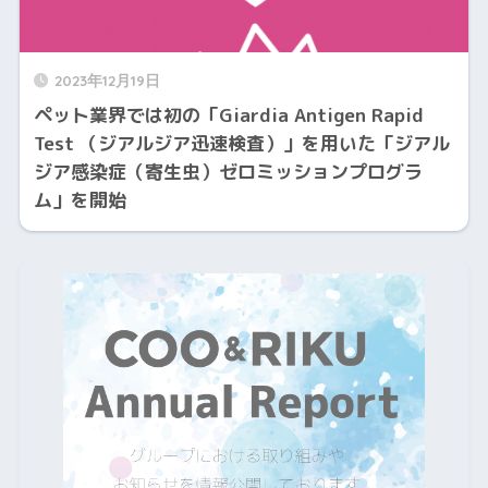
2023年12月19日
ペット業界では初の「Giardia Antigen Rapid
Test （ジアルジア迅速検査）」を用いた「ジアル
ジア感染症（寄生虫）ゼロミッションプログラ
ム」を開始