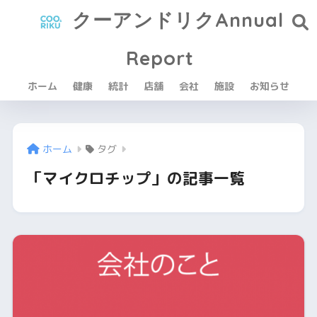
クーアンドリクAnnual
Report
ホーム
健康
統計
店舗
会社
施設
お知らせ
ホーム
タグ
「マイクロチップ」の記事一覧