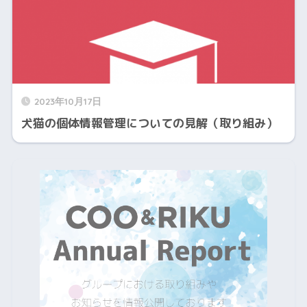
2023年10月17日
犬猫の個体情報管理についての見解（取り組み）