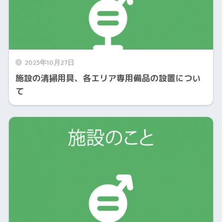
2023年10月27日
施設の清掃用具、各エリア専用備品の設置につい
て