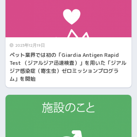
2023年12月19日
ペット業界では初の「Giardia Antigen Rapid
Test （ジアルジア迅速検査）」を用いた「ジアル
ジア感染症（寄生虫）ゼロミッションプログラ
ム」を開始