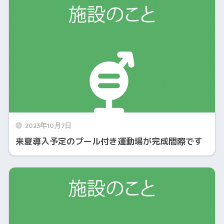
2023年10月7日
来夏導入予定のプール付き運動場が完成間際です