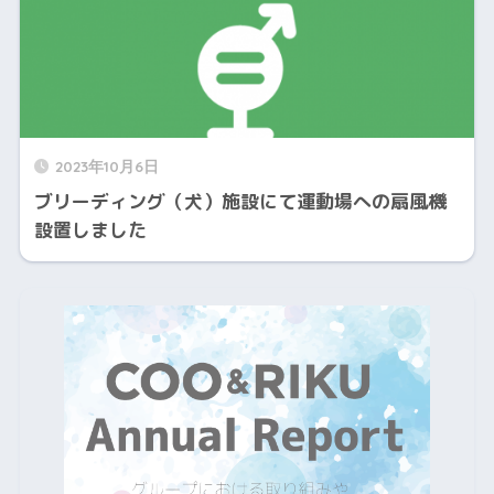
2023年10月6日
ブリーディング（犬）施設にて運動場への扇風機
設置しました