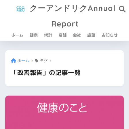
クーアンドリクAnnual
Report
ホーム
健康
統計
店舗
会社
施設
お知らせ
ホーム
タグ
「改善報告」の記事一覧