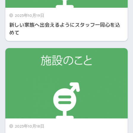
2023年10月19日
新しい家族へ出会えるようにスタッフ一同心を込
めて
2023年10月18日