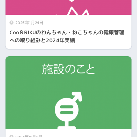
2025年1月24日
Coo＆RIKUのわんちゃん・ねこちゃんの健康管理
への取り組みと2024年実績
2023年11月2日