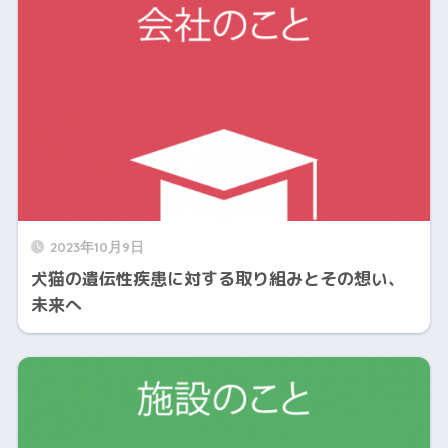
2023年10月9日
犬猫の遺伝性疾患に対する取り組みとその想い、
未来へ