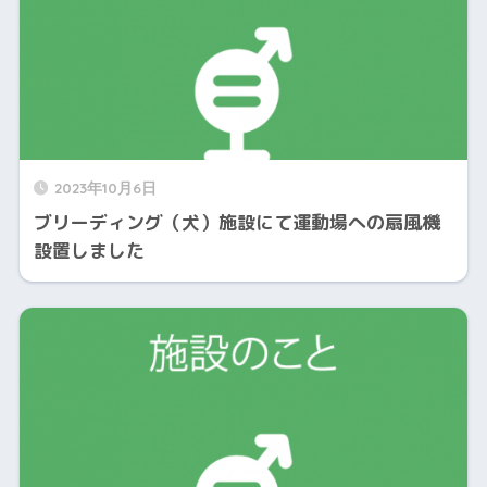
2023年10月6日
ブリーディング（犬）施設にて運動場への扇風機
設置しました