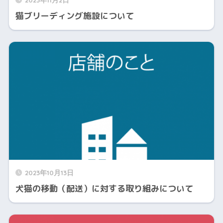
猫ブリーディング施設について
2023年10月13日
犬猫の移動（配送）に対する取り組みについて