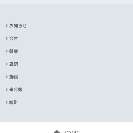
お知らせ
会社
健康
店舗
施設
未分類
統計