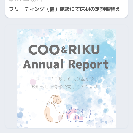
ブリーディング（猫）施設にて床材の定期張替え