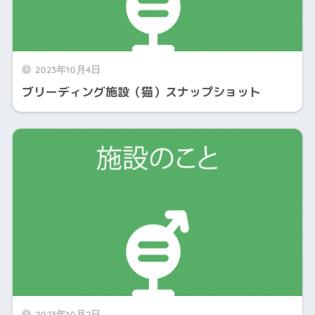
2023年10月4日
ブリーディング施設（猫）スナップショット
2023年10月2日